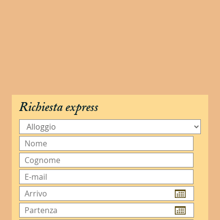
Richiesta express