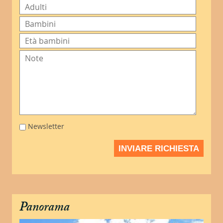
Newsletter
INVIARE RICHIESTA
Panorama