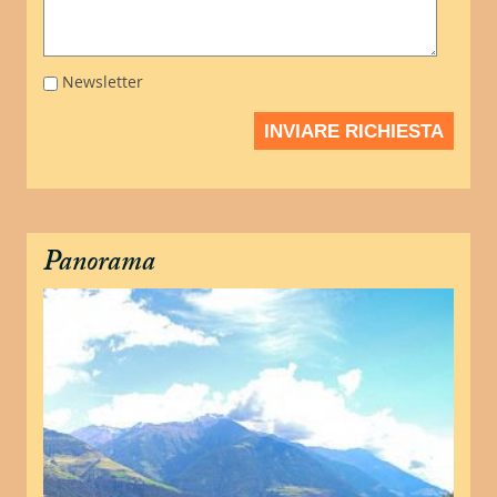
Newsletter
INVIARE RICHIESTA
Panorama