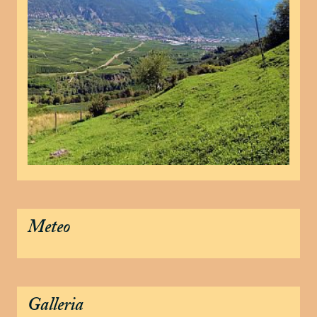
Meteo
Galleria