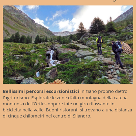
Bellissimi percorsi escursionistici
iniziano proprio dietro
l’agriturismo. Esplorate le zone d’alta montagna della catena
montuosa dell’Ortles oppure fate un giro rilassante in
bicicletta nella valle. Buoni ristoranti si trovano a una distanza
di cinque chilometri nel centro di Silandro.