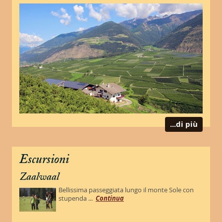
...di più
Escursioni
Zaalwaal
Bellissima passeggiata lungo il monte Sole con
stupenda ...
Continua