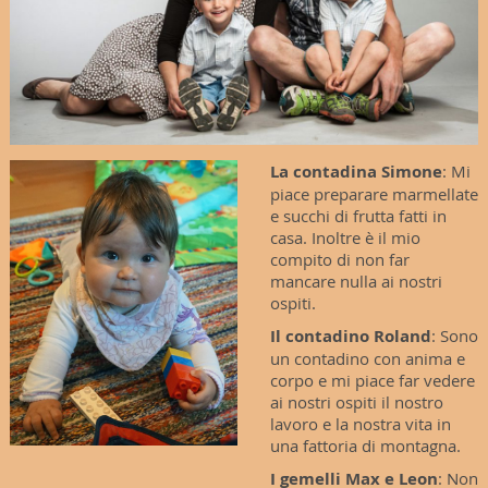
La contadina Simone
: Mi
piace preparare marmellate
e succhi di frutta fatti in
casa. Inoltre è il mio
compito di non far
mancare nulla ai nostri
ospiti.
Il contadino Roland
: Sono
un contadino con anima e
corpo e mi piace far vedere
ai nostri ospiti il nostro
lavoro e la nostra vita in
una fattoria di montagna.
I gemelli Max e Leon
: Non