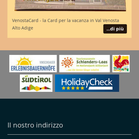
VenostaCard - la Card per la vacanza in Val Venosta
Alto Adige
...di più
Il nostro indirizzo