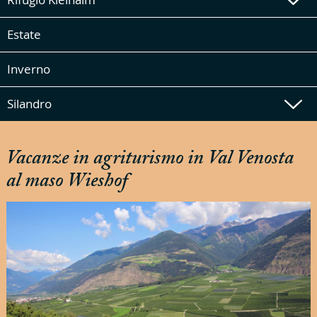
Estate
Inverno
Silandro
Vacanze in agriturismo in Val Venosta
al maso Wieshof