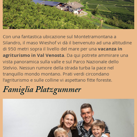
Con una fantastica ubicazione sul Montetramontana a
Silandro, il maso Wieshof vi dà il benvenuto ad una altitudine
di 950 metri sopra il livello del mare per una
vacanza in
agriturismo in Val Venosta
. Da qui potrete ammirare una
vista panoramica sulla valle e sul Parco Nazionale dello
Stelvio. Nessun rumore della strada turba la pace nel
tranquillo mondo montano. Prati verdi circondano
l’agriturismo e sulle colline vi aspettano fitte foreste.
Famiglia Platzgummer