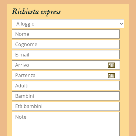
Richiesta express