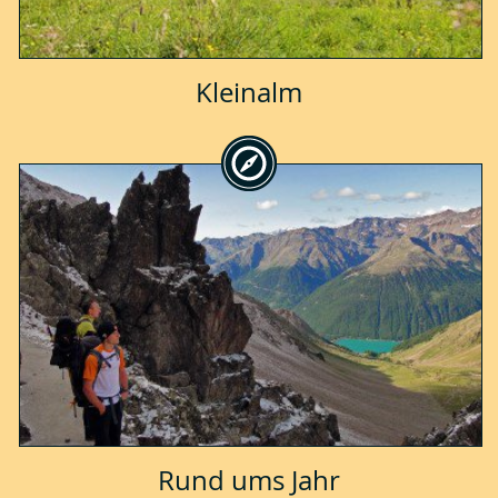
Kleinalm
Rund ums Jahr