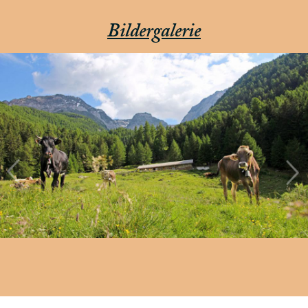
Bildergalerie