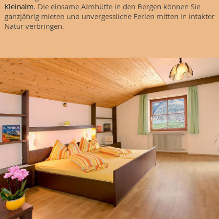
Kleinalm
. Die einsame Almhütte in den Bergen können Sie
ganzjährig mieten und unvergessliche Ferien mitten in intakter
Natur verbringen.