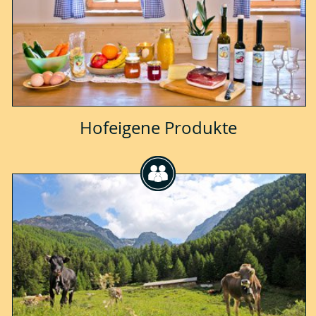
Hofeigene Produkte