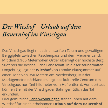
Der Wieshof – Urlaub auf dem
Bauernhof im Vinschgau
Das Vinschgau liegt mit seinen sanften Tälern und gewaltigen
Berggipfeln zwischen Reschenpass und dem Meraner Land.
Mit dem 3.905 Meterhohen Ortler überragt der höchste Berg
Südtirols die beschauliche Landschaft. In dieser zauberhaften
Umgebung liegt der
Wieshof
von Familie Platzgummer auf
einer Höhe von 950 Metern am Nördersberg. Mit der
Marktgemeinde Schlanders liegt das kulturelle Zentrum des
Vinschgaus nur fünf Kilometer vom Hof entfernt. Von dort aus
können Sie mit der Vinschgauer Bahn gemütlich das Tal
erkunden.
Drei gemütliche
Ferienwohnungen
stehen Ihnen auf dem
Wieshof für einen erholsamen
Urlaub auf dem Bauernhof