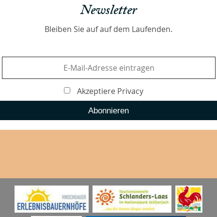
Newsletter
Bleiben Sie auf auf dem Laufenden.
Akzeptiere Privacy
Abonnieren