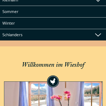
Sommer
Winter
Schlanders
Willkommen im Wieshof