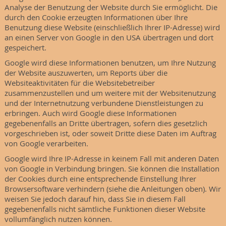
Analyse der Benutzung der Website durch Sie ermöglicht. Die
durch den Cookie erzeugten Informationen über Ihre
Benutzung diese Website (einschließlich Ihrer IP-Adresse) wird
an einen Server von Google in den USA übertragen und dort
gespeichert.
Google wird diese Informationen benutzen, um Ihre Nutzung
der Website auszuwerten, um Reports über die
Websiteaktivitäten für die Websitebetreiber
zusammenzustellen und um weitere mit der Websitenutzung
und der Internetnutzung verbundene Dienstleistungen zu
erbringen. Auch wird Google diese Informationen
gegebenenfalls an Dritte übertragen, sofern dies gesetzlich
vorgeschrieben ist, oder soweit Dritte diese Daten im Auftrag
von Google verarbeiten.
Google wird Ihre IP-Adresse in keinem Fall mit anderen Daten
von Google in Verbindung bringen. Sie können die Installation
der Cookies durch eine entsprechende Einstellung Ihrer
Browsersoftware verhindern (siehe die Anleitungen oben). Wir
weisen Sie jedoch darauf hin, dass Sie in diesem Fall
gegebenenfalls nicht sämtliche Funktionen dieser Website
vollumfänglich nutzen können.