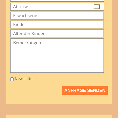
Newsletter
ANFRAGE SENDEN