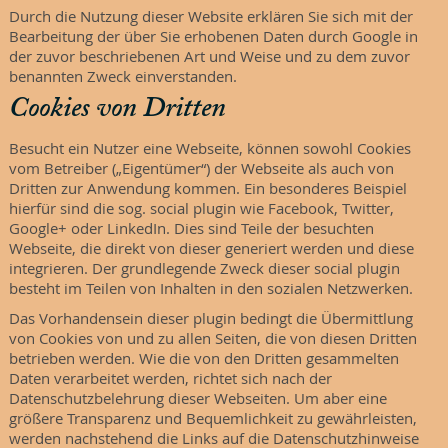
Durch die Nutzung dieser Website erklären Sie sich mit der
Bearbeitung der über Sie erhobenen Daten durch Google in
der zuvor beschriebenen Art und Weise und zu dem zuvor
benannten Zweck einverstanden.
Cookies von Dritten
Besucht ein Nutzer eine Webseite, können sowohl Cookies
vom Betreiber („Eigentümer“) der Webseite als auch von
Dritten zur Anwendung kommen. Ein besonderes Beispiel
hierfür sind die sog. social plugin wie Facebook, Twitter,
Google+ oder LinkedIn. Dies sind Teile der besuchten
Webseite, die direkt von dieser generiert werden und diese
integrieren. Der grundlegende Zweck dieser social plugin
besteht im Teilen von Inhalten in den sozialen Netzwerken.
Das Vorhandensein dieser plugin bedingt die Übermittlung
von Cookies von und zu allen Seiten, die von diesen Dritten
betrieben werden. Wie die von den Dritten gesammelten
Daten verarbeitet werden, richtet sich nach der
Datenschutzbelehrung dieser Webseiten. Um aber eine
größere Transparenz und Bequemlichkeit zu gewährleisten,
werden nachstehend die Links auf die Datenschutzhinweise