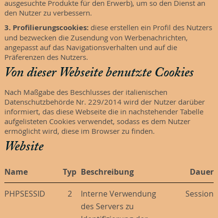
ausgesuchte Produkte für den Erwerb), um so den Dienst an
den Nutzer zu verbessern.
3. Profilierungscookies:
diese erstellen ein Profil des Nutzers
und bezwecken die Zusendung von Werbenachrichten,
angepasst auf das Navigationsverhalten und auf die
Präferenzen des Nutzers.
Von dieser Webseite benutzte Cookies
Nach Maßgabe des Beschlusses der italienischen
Datenschutzbehörde Nr. 229/2014 wird der Nutzer darüber
informiert, das diese Webseite die in nachstehender Tabelle
aufgelisteten Cookies verwendet, sodass es dem Nutzer
ermöglicht wird, diese im Browser zu finden.
Website
Name
Typ
Beschreibung
Dauer
PHPSESSID
2
Interne Verwendung
Session
des Servers zu