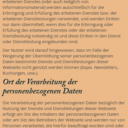
erbetenen Dienstes (oder auch lediglich von
Informationsmaterial) werden ausschließlich für die
Erbringung und Erfüllung des erbetenen Dienstes bzw. der
erbetenen Dienstleistungen verwendet, und werden Dritten
nur dann übermittelt, wenn dies für die Erbringung oder
Erfüllung des erbetenen Dienstes oder der erbetenen
Dienstleistung notwendig ist und diese Dritten in den Dienst
oder Dienstleistung eingebunden sind.
Der Nutzer wird darauf hingewiesen, dass im Falle der
Weigerung der Übermittlung seiner personenbezogenen
Daten bestimmte Dienste und Dienstleistungen dieser
Webseite nicht genützt werden können (bspw. Newsletters,
Buchungen, usw.).
Ort der Verarbeitung der
personenbezogenen Daten
Die Verarbeitung der personenbezogenen Daten bezüglich der
Nutzung der Dienste und Dienstleitungen dieser Webseite
erfolgt am Sitz des Inhabers der personenbezogenen Daten
oder am Sitz des Betreibers der Webseite und werden nur von
Personen verarbeitet, die hierfür beauftragt worden sind oder