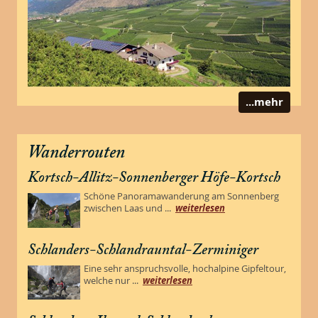
...mehr
Wanderrouten
Kortsch-Allitz-Sonnenberger Höfe-Kortsch
Schöne Panoramawanderung am Sonnenberg
zwischen Laas und ...
weiterlesen
Schlanders-Schlandrauntal-Zerminiger
Eine sehr anspruchsvolle, hochalpine Gipfeltour,
welche nur ...
weiterlesen