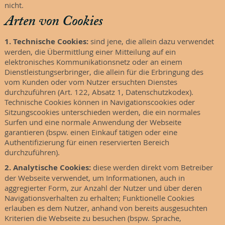
nicht.
Arten von Cookies
1. Technische Cookies:
sind jene, die allein dazu verwendet
werden, die Übermittlung einer Mitteilung auf ein
elektronisches Kommunikationsnetz oder an einem
Dienstleistungserbringer, die allein für die Erbringung des
vom Kunden oder vom Nutzer ersuchten Dienstes
durchzuführen (Art. 122, Absatz 1, Datenschutzkodex).
Technische Cookies können in Navigationscookies oder
Sitzungscookies unterschieden werden, die ein normales
Surfen und eine normale Anwendung der Webseite
garantieren (bspw. einen Einkauf tätigen oder eine
Authentifizierung für einen reservierten Bereich
durchzuführen).
2. Analytische Cookies:
diese werden direkt vom Betreiber
der Webseite verwendet, um Informationen, auch in
aggregierter Form, zur Anzahl der Nutzer und über deren
Navigationsverhalten zu erhalten; Funktionelle Cookies
erlauben es dem Nutzer, anhand von bereits ausgesuchten
Kriterien die Webseite zu besuchen (bspw. Sprache,