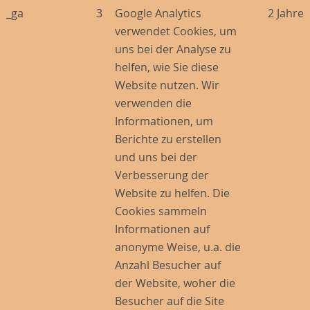
_ga
3
Google Analytics
2 Jahre
verwendet Cookies, um
uns bei der Analyse zu
helfen, wie Sie diese
Website nutzen. Wir
verwenden die
Informationen, um
Berichte zu erstellen
und uns bei der
Verbesserung der
Website zu helfen. Die
Cookies sammeln
Informationen auf
anonyme Weise, u.a. die
Anzahl Besucher auf
der Website, woher die
Besucher auf die Site