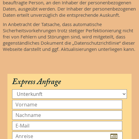
beauftragte Person, an den Inhaber der personenbezogenen
Daten, ausgeübt werden. Der Inhaber der personenbezogenen
Daten erteilt unverzüglich die entsprechende Auskunft.
In Anbetracht der Tatsache, dass automatische
Sicherheitsvorkehrungen trotz stetiger Perfektionierung nicht
frei von Fehlern und Störungen sind, wird mitgeteilt, dass
gegenständliches Dokument die „Datenschutzrichtlinie“ dieser
Webseite darstellt und ggf. Aktualisierungen unterliegen kann.
Express Anfrage