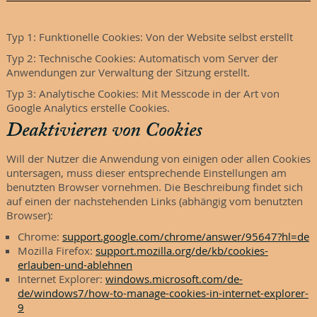
Typ 1: Funktionelle Cookies: Von der Website selbst erstellt
Typ 2: Technische Cookies: Automatisch vom Server der
Anwendungen zur Verwaltung der Sitzung erstellt.
Typ 3: Analytische Cookies: Mit Messcode in der Art von
Google Analytics erstelle Cookies.
Deaktivieren von Cookies
Will der Nutzer die Anwendung von einigen oder allen Cookies
untersagen, muss dieser entsprechende Einstellungen am
benutzten Browser vornehmen. Die Beschreibung findet sich
auf einen der nachstehenden Links (abhängig vom benutzten
Browser):
Chrome:
support.google.com/chrome/answer/95647?hl=de
Mozilla Firefox:
support.mozilla.org/de/kb/cookies-
erlauben-und-ablehnen
Internet Explorer:
windows.microsoft.com/de-
de/windows7/how-to-manage-cookies-in-internet-explorer-
9