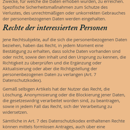
Zwecke, für welche die Daten erhoben wurden, zu erreichen.
Spezifische Sicherheitsmaßnahmen zum Schutze des
Verlustes, des unrechtmäßigen oder unkorrekten Gebrauches
der personenbezogenen Daten werden eingehalten.
Rechte der interessierten Personen
Jene Rechtsubjekte, auf die sich die personenbezogenen Daten
beziehen, haben das Recht, in jedem Moment eine
Bestätigung zu erhalten, dass solche Daten vorhanden sind
oder nicht, sowie den Inhalt und den Ursprung zu kennen, die
Richtigkeit zu überprüfen und die Ergänzung oder
Aktualisierung oder aber die Richtigstellung der
personenbezogenen Daten zu verlangen (Art. 7
Datenschutzkodex).
Gemäß selbigen Artikels hat der Nutzer das Recht, die
Löschung, Anonymisierung oder die Blockierung jener Daten,
die gesetzeswidrig verarbeitet worden sind, zu beantragen,
sowie in jedem Fall das Recht, sich der Verarbeitung zu
widersetzen.
Sämtliche in Art. 7 des Datenschutzkodex enthaltenen Rechte
können mittels formlosen Antrages, auch über eine