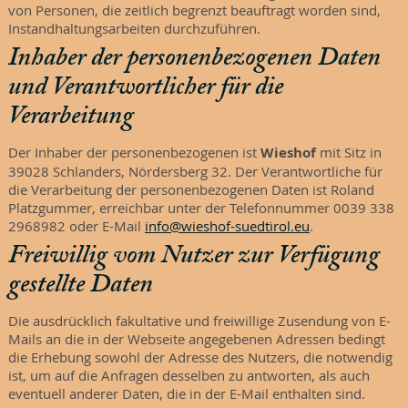
von Personen, die zeitlich begrenzt beauftragt worden sind,
Instandhaltungsarbeiten durchzuführen.
Inhaber der personenbezogenen Daten
und Verantwortlicher für die
Verarbeitung
Der Inhaber der personenbezogenen ist
Wieshof
mit Sitz in
39028 Schlanders, Nördersberg 32. Der Verantwortliche für
die Verarbeitung der personenbezogenen Daten ist Roland
Platzgummer, erreichbar unter der Telefonnummer 0039 338
2968982 oder E-Mail
info@wieshof-suedtirol.eu
.
Freiwillig vom Nutzer zur Verfügung
gestellte Daten
Die ausdrücklich fakultative und freiwillige Zusendung von E-
Mails an die in der Webseite angegebenen Adressen bedingt
die Erhebung sowohl der Adresse des Nutzers, die notwendig
ist, um auf die Anfragen desselben zu antworten, als auch
eventuell anderer Daten, die in der E-Mail enthalten sind.