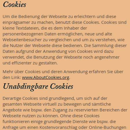
Cookies
Um die Bedienung der Webseite zu erleichtern und diese
einprägsamer zu machen, benutzt diese Cookies. Cookies sind
kleine Textdateien, die es dem Inhaber der
personenbezogenen Daten ermöglichen, neue und alte
Webseitenbesucher zu vergleichen und um zu verstehen, wie
die Nutzer der Webseite diese bedienen. Die Sammlung dieser
Daten aufgrund der Anwendung von Cookies wird dazu
verwendet, die Benutzung der Webseite noch angenehmer
und effizienter zu gestalten.
Mehr über Cookies und deren Anwendung erfahren Sie über
den Link:
www.AboutCookies.org
.
Unabdingbare Cookies
Derartige Cookies sind grundlegend, um sich auf der
gesamten Webseite virtuell zu bewegen und sämtliche
Angebote wie bspw. den Zugang zu reservierten Bereichen der
Webseite nutzen zu können. Ohne diese Cookies
funktionieren einige grundlegende Dienste wie bspw. die
Anfrage um einen Kostenvoranschlag oder Online-Buchungen