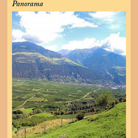
Panorama