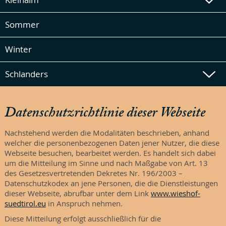
Sommer
Winter
Schlanders
Datenschutzrichtlinie dieser Webseite
Nachstehend werden die Modalitäten beschrieben, anhand
welcher die personenbezogenen Daten jener Nutzer, die diese
Webseite besuchen, bearbeitet werden. Es handelt sich dabei
um die Mitteilung im Sinne und nach Maßgabe von Art. 13
des Gesetzesvertretenden Dekretes Nr. 196/2003 –
Datenschutzkodex an jene Personen, die die Dienstleistungen
dieser Webseite, abrufbar unter dem Link
www.wieshof-
suedtirol.eu
in Anspruch nehmen.
Diese Mitteilung erfolgt ausschließlich für die