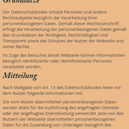
Grundsätze
Der Datenschutzkodex schützt Personen und andere
Rechtssubjekte bezüglich der Verarbeitung ihrer
personenbezogenen Daten. Gemäß dieser Rechtsvorschrift
erfolgt die Verarbeitung der personenbezogenen Daten gemäß
den Grundsätzen der Richtigkeit, Rechtmäßigkeit und
Transparent sowie des Schutzes der Nutzer der Webseite und
seiner Rechte.
Im Zuge des Besuches dieser Webseite können Informationen
bezüglich identifizierter oder identifizierbarer Personen
verarbeitet werden.
Mitteilung
Nach Maßgabe von Art. 13 des Datenschutzkodex teilen wir
dem Nutzer folgende Informationen mit:
Die vom Nutzer übermittelten personenbezogenen Daten
werden allein für die Ausführung des angefragten Dienstes
oder der angefragten Dienstleistung verwendet. Jene von den
Nutzern der Webseite übermittelten personenbezogenen
Daten für die Zusendung von Unterlagen bezüglich des