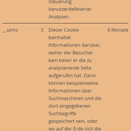
Steuerung
benutzerdefinierter
Analysen.
__utmz
3
Dieser Cookie
6 Monate
beinhaltet
Informationen darüber,
woher der Besucher
kam bevor er die zu
analysierende Seite
aufgerufen hat. Darin
können beispielsweise
Informationen über
Suchmaschinen und die
dort eingegebenen
Suchbegriffe
gespeichert sein, oder
wo auf der Erde sich die