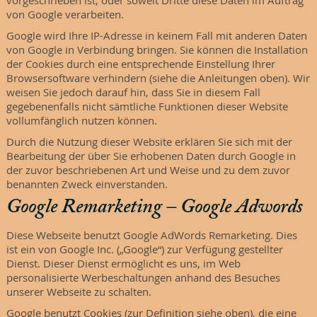
vorgeschrieben ist, oder soweit Dritte diese Daten im Auftrag
von Google verarbeiten.
Google wird Ihre IP-Adresse in keinem Fall mit anderen Daten
von Google in Verbindung bringen. Sie können die Installation
der Cookies durch eine entsprechende Einstellung Ihrer
Browsersoftware verhindern (siehe die Anleitungen oben). Wir
weisen Sie jedoch darauf hin, dass Sie in diesem Fall
gegebenenfalls nicht sämtliche Funktionen dieser Website
vollumfänglich nutzen können.
Durch die Nutzung dieser Website erklären Sie sich mit der
Bearbeitung der über Sie erhobenen Daten durch Google in
der zuvor beschriebenen Art und Weise und zu dem zuvor
benannten Zweck einverstanden.
Google Remarketing – Google Adwords
Diese Webseite benutzt Google AdWords Remarketing. Dies
ist ein von Google Inc. („Google“) zur Verfügung gestellter
Dienst. Dieser Dienst ermöglicht es uns, im Web
personalisierte Werbeschaltungen anhand des Besuches
unserer Webseite zu schalten.
Google benutzt Cookies (zur Definition siehe oben), die eine