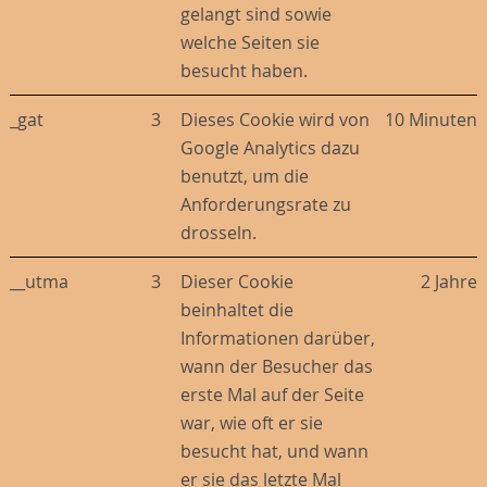
gelangt sind sowie
welche Seiten sie
besucht haben.
_gat
3
Dieses Cookie wird von
10 Minuten
Google Analytics dazu
benutzt, um die
Anforderungsrate zu
drosseln.
__utma
3
Dieser Cookie
2 Jahre
beinhaltet die
Informationen darüber,
wann der Besucher das
erste Mal auf der Seite
war, wie oft er sie
besucht hat, und wann
er sie das letzte Mal