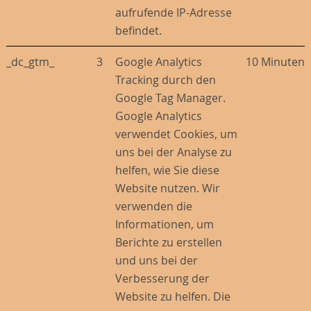
aufrufende IP-Adresse
befindet.
_dc_gtm_
3
Google Analytics
10 Minuten
Tracking durch den
Google Tag Manager.
Google Analytics
verwendet Cookies, um
uns bei der Analyse zu
helfen, wie Sie diese
Website nutzen. Wir
verwenden die
Informationen, um
Berichte zu erstellen
und uns bei der
Verbesserung der
Website zu helfen. Die