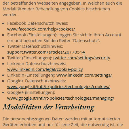
der betreffenden Webseiten angegeben, in welchen auch die
Modalitäten der Behandlung von Cookies beschrieben
werden.
Facebook Datenschutzhinweis:
www.facebook.com/help/cookies/
Facebook (Einstellungen): loggen Sie sich in Ihren Account
ein und besuchen Sie den Reiter “Datenschutz”.
Twitter Datenschutzhinweis:
support.twitter.com/articles/20170514
Twitter (Einstellungen):
twitter.com/settings/security
Linkedin Datenschutzhinweis:
www.linkedin.com/legal/cookie-policy
Linkedin (Einstellungen):
www.linkedin.com/settings/
Google+ Datenschutzhinweis:
www.google.it/intl/it/policies/technologies/cookies/
Google+ (Einstellungen):
www.google.it/intl/it/policies/technologies/managing/
Modalitäten der Verarbeitung
Die personenbezogenen Daten werden mit automatisierten
Geräten erhoben und nur für jene Zeit, die notwendig ist, die