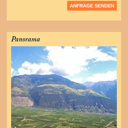
ANFRAGE SENDEN
Panorama