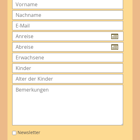
Newsletter