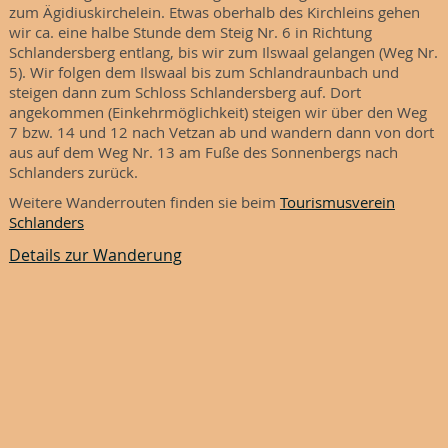
zum Ägidiuskirchelein. Etwas oberhalb des Kirchleins gehen
wir ca. eine halbe Stunde dem Steig Nr. 6 in Richtung
Schlandersberg entlang, bis wir zum Ilswaal gelangen (Weg Nr.
5). Wir folgen dem Ilswaal bis zum Schlandraunbach und
steigen dann zum Schloss Schlandersberg auf. Dort
angekommen (Einkehrmöglichkeit) steigen wir über den Weg
7 bzw. 14 und 12 nach Vetzan ab und wandern dann von dort
aus auf dem Weg Nr. 13 am Fuße des Sonnenbergs nach
Schlanders zurück.
Weitere Wanderrouten finden sie beim
Tourismusverein
Schlanders
Details zur Wanderung