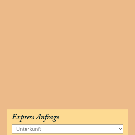
Express Anfrage