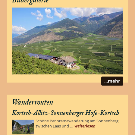
Bildergalerie
...mehr
Wanderrouten
Kortsch-Allitz-Sonnenberger Höfe-Kortsch
Schöne Panoramawanderung am Sonnenberg
zwischen Laas und ...
weiterlesen