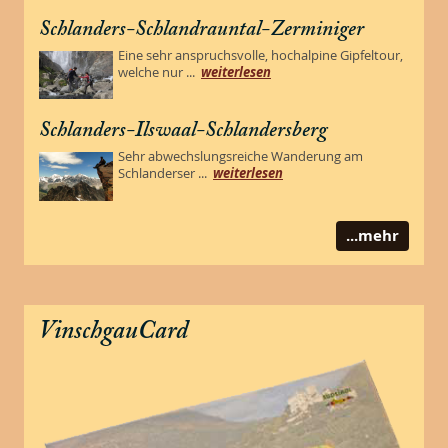
Schlanders-Schlandrauntal-Zerminiger
Eine sehr anspruchsvolle, hochalpine Gipfeltour,
welche nur ...
weiterlesen
Schlanders-Ilswaal-Schlandersberg
Sehr abwechslungsreiche Wanderung am
Schlanderser ...
weiterlesen
...mehr
VinschgauCard