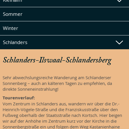
Sommer
Winter
Schlanders
Schlanders-Ilswaal-Schlandersberg
Sehr abwechslungsreiche Wanderung am Schlanderser
Sonnenberg – auch an kälteren Tagen zu empfehlen, da
direkte Sonneneinstrahlung!
Tourenverlauf:
Vom Zentrum in Schlanders aus, wandern wir über die Dr.-
Heinrich-Vögele-Straße und die Franziskusstraße über den
Fußweg oberhalb der Staatsstraße nach Kortsch. Hier beigen
wir auf der Anhöhe im Zentrum kurz vor der Kirche in die
Sonnenbergstraße ein und folgen dem Weg Kastanienhaine