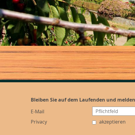
Bleiben Sie auf dem Laufenden und melden
E-Mail
Privacy
akzeptieren