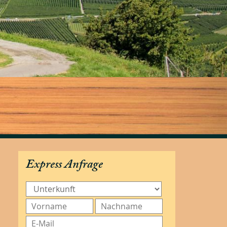
Express Anfrage