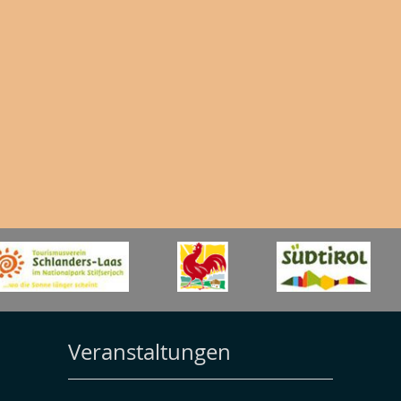
Veranstaltungen