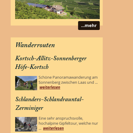
...mehr
Wanderrouten
Kortsch-Allitz-Sonnenberger
Höfe-Kortsch
Schöne Panoramawanderung am
Sonnenberg zwischen Laas und ...
weiterlesen
Schlanders-Schlandrauntal-
Zerminiger
Eine sehr anspruchsvolle,
hochalpine Gipfeltour, welche nur
...
weiterlesen