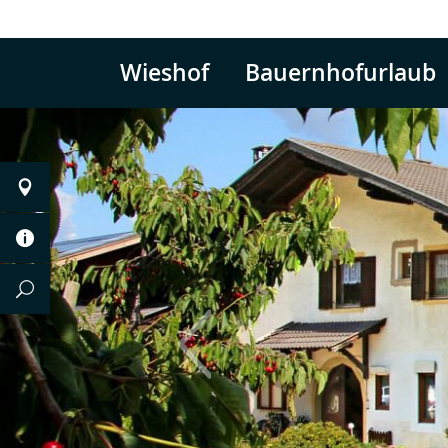
Wieshof
Bauernhofurlaub