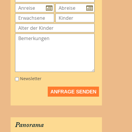
Newsletter
ANFRAGE SENDEN
Panorama