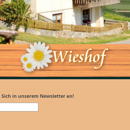
 Sich in unserem Newsletter an!