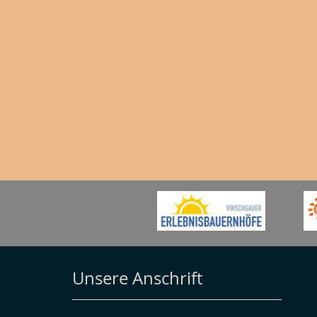
Unsere Anschrift