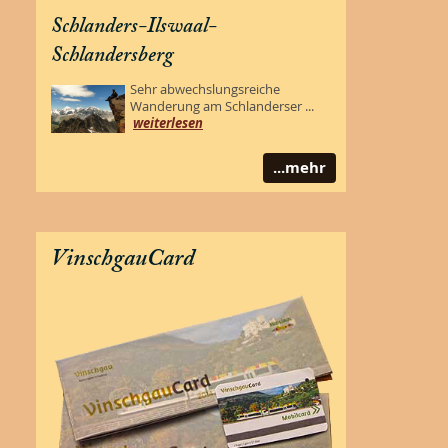
Schlanders-Ilswaal-
Schlandersberg
Sehr abwechslungsreiche
Wanderung am Schlanderser ...
weiterlesen
...mehr
VinschgauCard