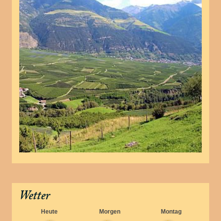
Wetter
Heute
Morgen
Montag