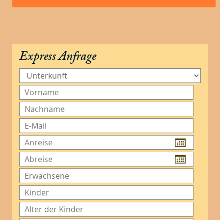
Express Anfrage