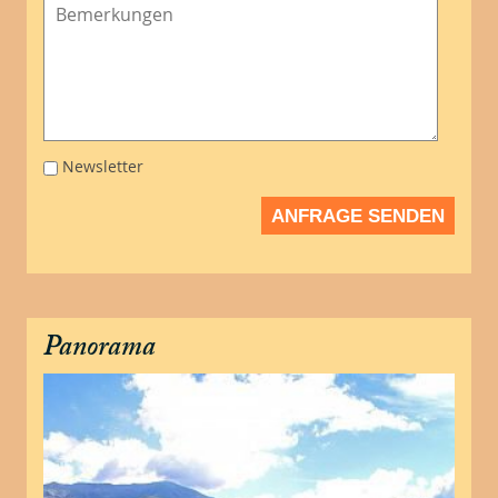
Newsletter
ANFRAGE SENDEN
Panorama