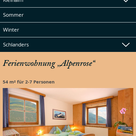
Sommer
Winter
Schlanders
Ferienwohnung „Alpenrose“
54 m² für 2-7 Personen