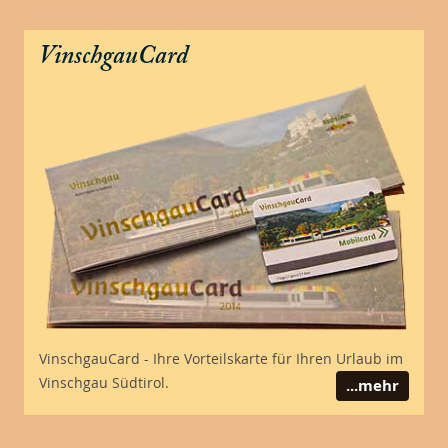
VinschgauCard
VinschgauCard - Ihre Vorteilskarte für Ihren Urlaub im
Vinschgau Südtirol.
...mehr