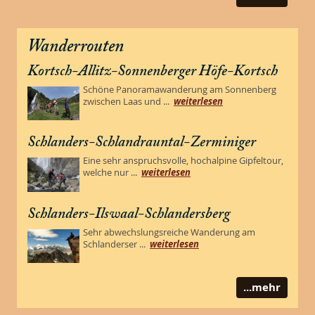
Wanderrouten
Kortsch-Allitz-Sonnenberger Höfe-Kortsch
Schöne Panoramawanderung am Sonnenberg
zwischen Laas und ...
weiterlesen
Schlanders-Schlandrauntal-Zerminiger
Eine sehr anspruchsvolle, hochalpine Gipfeltour,
welche nur ...
weiterlesen
Schlanders-Ilswaal-Schlandersberg
Sehr abwechslungsreiche Wanderung am
Schlanderser ...
weiterlesen
...mehr