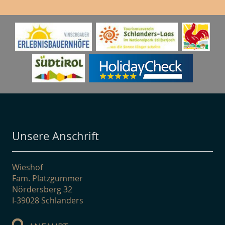
Unsere Anschrift
Wieshof
Fam. Platzgummer
Nördersberg 32
I-39028 Schlanders