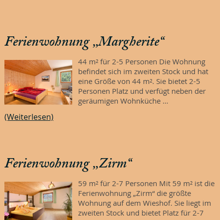
Ferienwohnung „Margherite“
44 m² für 2-5 Personen Die Wohnung
befindet sich im zweiten Stock und hat
eine Größe von 44 m². Sie bietet 2-5
Personen Platz und verfügt neben der
geräumigen Wohnküche …
(Weiterlesen)
Ferienwohnung „Zirm“
59 m² für 2-7 Personen Mit 59 m² ist die
Ferienwohnung „Zirm“ die größte
Wohnung auf dem Wieshof. Sie liegt im
zweiten Stock und bietet Platz für 2-7