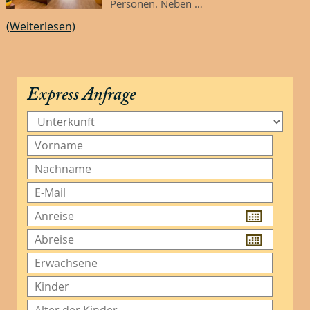
Personen. Neben …
(Weiterlesen)
Express Anfrage