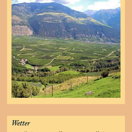
Wetter