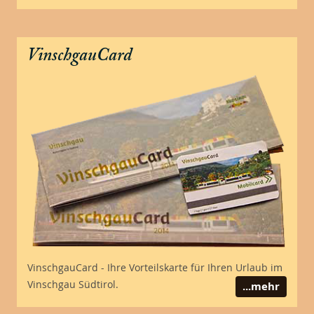
VinschgauCard
VinschgauCard - Ihre Vorteilskarte für Ihren Urlaub im
Vinschgau Südtirol.
...mehr