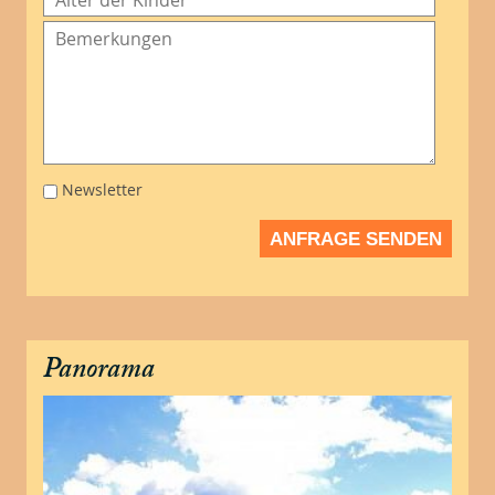
Newsletter
ANFRAGE SENDEN
Panorama