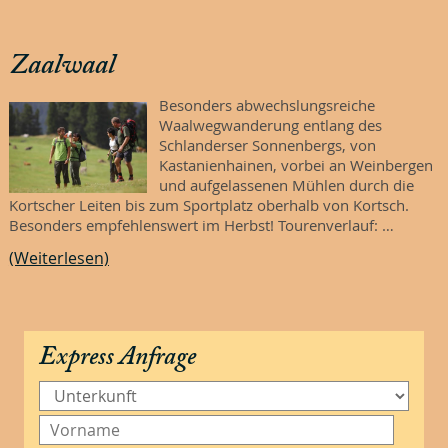
Zaalwaal
Besonders abwechslungsreiche
Waalwegwanderung entlang des
Schlanderser Sonnenbergs, von
Kastanienhainen, vorbei an Weinbergen
und aufgelassenen Mühlen durch die
Kortscher Leiten bis zum Sportplatz oberhalb von Kortsch.
Besonders empfehlenswert im Herbst! Tourenverlauf: …
(Weiterlesen)
Express Anfrage