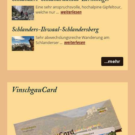
Eine sehr anspruchsvolle, hochalpine Gipfeltour,
welche nur ...
weiterlesen
Schlanders-Ilswaal-Schlandersberg
Sehr abwechslungsreiche Wanderung am
Schlanderser ...
weiterlesen
...mehr
VinschgauCard