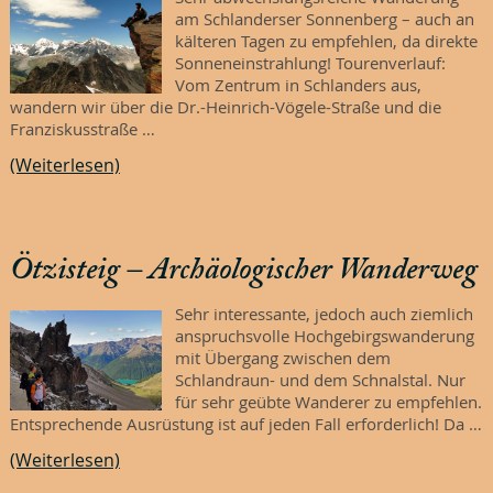
am Schlanderser Sonnenberg – auch an
kälteren Tagen zu empfehlen, da direkte
Sonneneinstrahlung! Tourenverlauf:
Vom Zentrum in Schlanders aus,
wandern wir über die Dr.-Heinrich-Vögele-Straße und die
Franziskusstraße …
(Weiterlesen)
Ötzisteig – Archäologischer Wanderweg
Sehr interessante, jedoch auch ziemlich
anspruchsvolle Hochgebirgswanderung
mit Übergang zwischen dem
Schlandraun- und dem Schnalstal. Nur
für sehr geübte Wanderer zu empfehlen.
Entsprechende Ausrüstung ist auf jeden Fall erforderlich! Da …
(Weiterlesen)