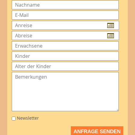
Newsletter
ANFRAGE SENDEN