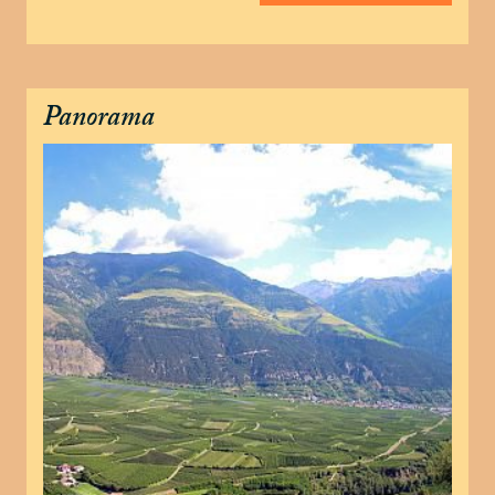
Panorama