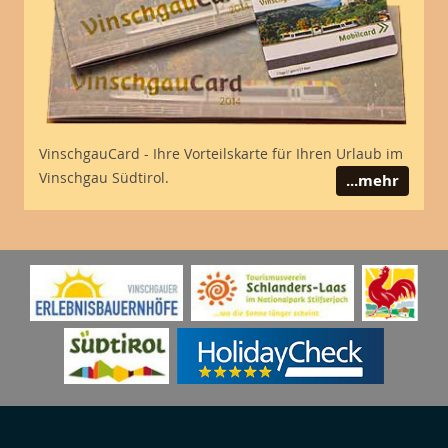
VinschgauCard - Ihre Vorteilskarte für Ihren Urlaub im
Vinschgau Südtirol.
...mehr