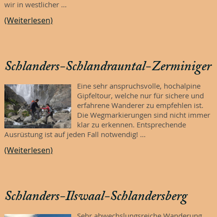
wir in westlicher …
(Weiterlesen)
Schlanders-Schlandrauntal-Zerminiger
Eine sehr anspruchsvolle, hochalpine
Gipfeltour, welche nur für sichere und
erfahrene Wanderer zu empfehlen ist.
Die Wegmarkierungen sind nicht immer
klar zu erkennen. Entsprechende
Ausrüstung ist auf jeden Fall notwendig! …
(Weiterlesen)
Schlanders-Ilswaal-Schlandersberg
Sehr abwechslungsreiche Wanderung